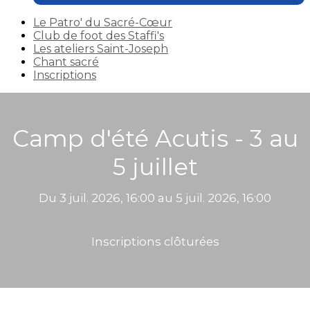
Le Patro' du Sacré-Cœur
Club de foot des Staffi's
Les ateliers Saint-Joseph
Chant sacré
Inscriptions
Camp d'été Acutis - 3 au
5 juillet
Du 3 juil. 2026, 16:00 au 5 juil. 2026, 16:00
Inscriptions clôturées