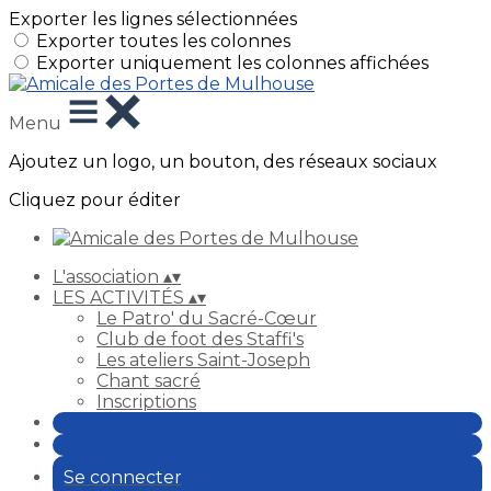
Exporter les lignes sélectionnées
Exporter toutes les colonnes
Exporter uniquement les colonnes affichées
Menu
Ajoutez un logo, un bouton, des réseaux sociaux
Cliquez pour éditer
L'association
▴
▾
LES ACTIVITÉS
▴
▾
Le Patro' du Sacré-Cœur
Club de foot des Staffi's
Les ateliers Saint-Joseph
Chant sacré
Inscriptions
Se connecter