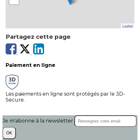
Leaflet
Partagez cette page
Paiement en ligne
Les paiements en ligne sont protégés par le 3D-
Secure.
Je m'abonne à la newsletter
OK