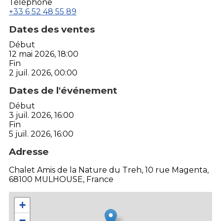
Téléphone
+33 6 52 48 55 89
Dates des ventes
Début
12 mai 2026, 18:00
Fin
2 juil. 2026, 00:00
Dates de l'événement
Début
3 juil. 2026, 16:00
Fin
5 juil. 2026, 16:00
Adresse
Chalet Amis de la Nature du Treh, 10 rue Magenta,
68100 MULHOUSE, France
+
−