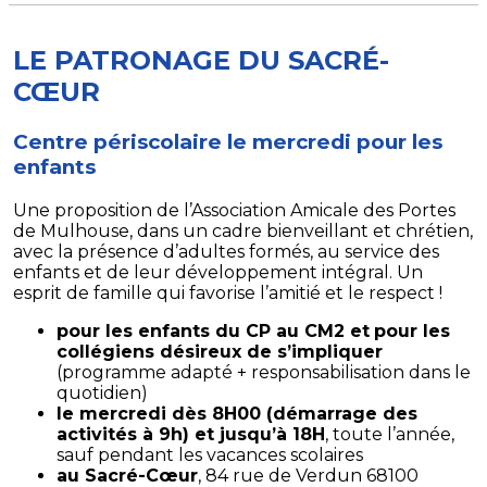
LE PATRONAGE DU SACRÉ-
CŒUR
Centre périscolaire le mercredi pour les
enfants
Une proposition de l’Association Amicale des Portes
de Mulhouse, dans un cadre bienveillant et chrétien,
avec la présence d’adultes formés, au service des
enfants et de leur développement intégral. Un
esprit de famille qui favorise l’amitié et le respect !
pour les enfants du CP au CM2 et
pour les
collégiens désireux de s’impliquer
(programme adapté + responsabilisation dans le
quotidien)
le mercredi dès 8H00 (démarrage des
activités à 9h) et jusqu’à 18H
, toute l’année,
sauf pendant les vacances scolaires
au Sacré-Cœur
, 84 rue de Verdun 68100