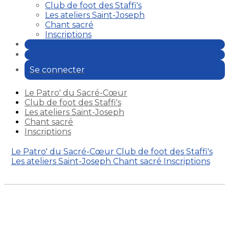
Club de foot des Staffi's
Les ateliers Saint-Joseph
Chant sacré
Inscriptions
Se connecter
Le Patro' du Sacré-Cœur
Club de foot des Staffi's
Les ateliers Saint-Joseph
Chant sacré
Inscriptions
Le Patro' du Sacré-Cœur
Club de foot des Staffi's
Les ateliers Saint-Joseph
Chant sacré
Inscriptions