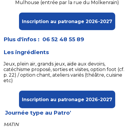
Mulhouse (entrée par la rue du Molkenrain)
Inscription au patronage 2026-2027
Plus d'infos : 06 52 48 55 89
Les ingrédients
Jeux, plein air, grands jeux, aide aux devoirs,
catéchisme proposé, sorties et visites, option foot (cf.
p. 22) / option chant, ateliers variés (théâtre, cuisine
etc)
Inscription au patronage 2026-2027
Journée type au Patro'
MATIN