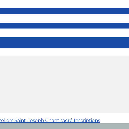
teliers Saint-Joseph
Chant sacré
Inscriptions