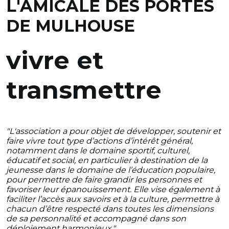
L'AMICALE DES PORTES
DE MULHOUSE
vivre et
transmettre
"L'association a pour objet de développer, soutenir et
faire vivre tout type d’actions d’intérêt général,
notamment dans le domaine sportif, culturel,
éducatif et social, en particulier à destination de la
jeunesse dans le domaine de l’éducation populaire,
pour permettre de faire grandir les personnes et
favoriser leur épanouissement. Elle vise également à
faciliter l’accès aux savoirs et à la culture, permettre à
chacun d’être respecté dans toutes les dimensions
de sa personnalité et accompagné dans son
déploiement harmonieux."