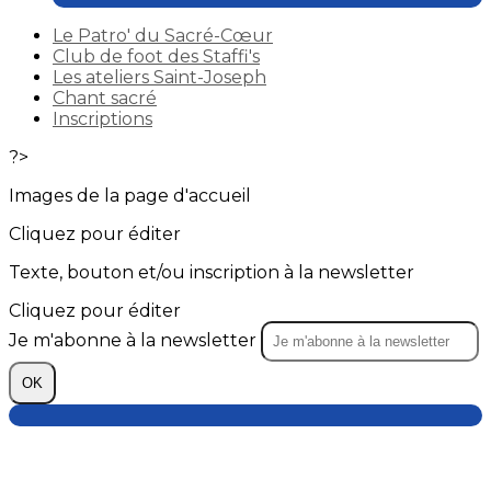
Le Patro' du Sacré-Cœur
Club de foot des Staffi's
Les ateliers Saint-Joseph
Chant sacré
Inscriptions
?>
Images de la page d'accueil
Cliquez pour éditer
Texte, bouton et/ou inscription à la newsletter
Cliquez pour éditer
Je m'abonne à la newsletter
OK