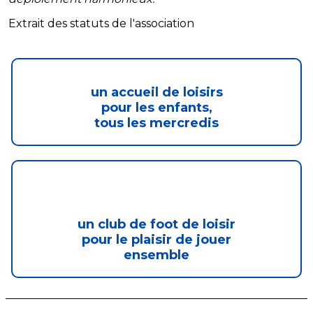
Extrait des statuts de l'association
un accueil de loisirs
pour les enfants,
tous les mercredis
un club de foot de loisir
pour le plaisir de jouer
ensemble