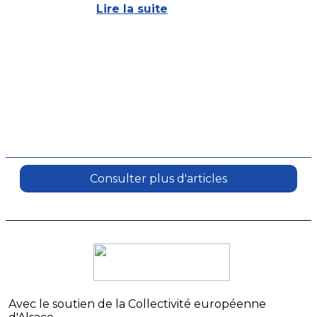
Avec le soutien de la Collectivité européenne