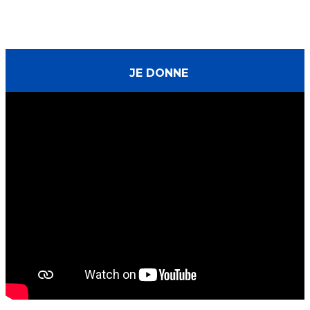
JE DONNE