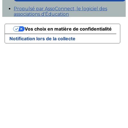
Propulsé par AssoConnect, le logiciel des
associations d'Éducation
Vos choix en matière de confidentialité
Notification lors de la collecte